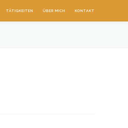
TÄTIGKEITEN
ÜBER MICH
KONTAKT