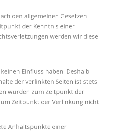
nach den allgemeinen Gesetzen
itpunkt der Kenntnis einer
htsverletzungen werden wir diese
 keinen Einfluss haben. Deshalb
te der verlinkten Seiten ist stets
eiten wurden zum Zeitpunkt der
zum Zeitpunkt der Verlinkung nicht
rete Anhaltspunkte einer