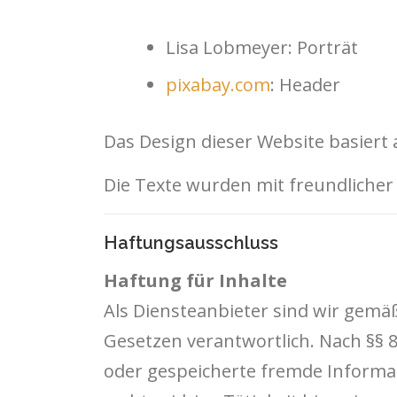
Lisa Lobmeyer: Porträt
pixabay.com
: Header
Das Design dieser Website basier
Die Texte wurden mit freundliche
Haftungsausschluss
Haftung für Inhalte
Als Diensteanbieter sind wir gemäß
Gesetzen verantwortlich. Nach §§ 8 
oder gespeicherte fremde Informa