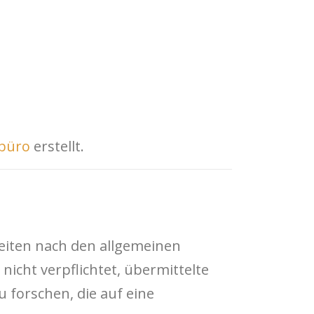
sbüro
erstellt.
Seiten nach den allgemeinen
nicht verpflichtet, übermittelte
forschen, die auf eine