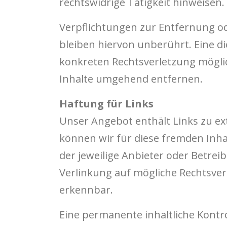
rechtswidrige Tätigkeit hinweisen.
Verpflichtungen zur Entfernung o
bleiben hiervon unberührt. Eine di
konkreten Rechtsverletzung mögli
Inhalte umgehend entfernen.
Haftung für Links
Unser Angebot enthält Links zu ext
können wir für diese fremden Inhal
der jeweilige Anbieter oder Betrei
Verlinkung auf mögliche Rechtsver
erkennbar.
Eine permanente inhaltliche Kontro