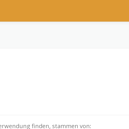
e Verwendung finden, stammen von: