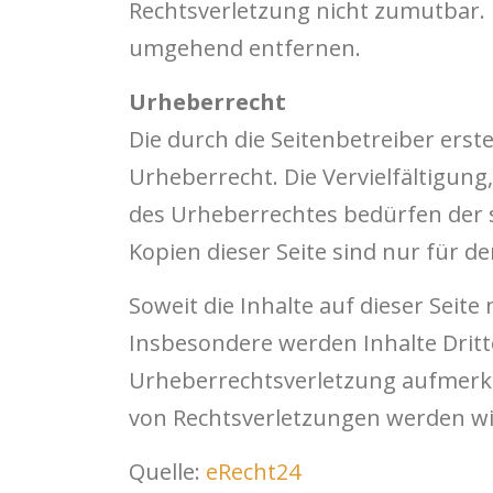
Rechtsverletzung nicht zumutbar.
umgehend entfernen.
Urheberrecht
Die durch die Seitenbetreiber erst
Urheberrecht. Die Vervielfältigun
des Urheberrechtes bedürfen der s
Kopien dieser Seite sind nur für d
Soweit die Inhalte auf dieser Seit
Insbesondere werden Inhalte Dritte
Urheberrechtsverletzung aufmerk
von Rechtsverletzungen werden wi
Quelle:
eRecht24